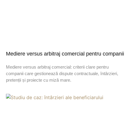
Mediere versus arbitraj comercial pentru companii
Mediere versus arbitraj comercial: criterii clare pentru
companii care gestionează dispute contractuale, întârzieri,
pretenții și proiecte cu miză mare.