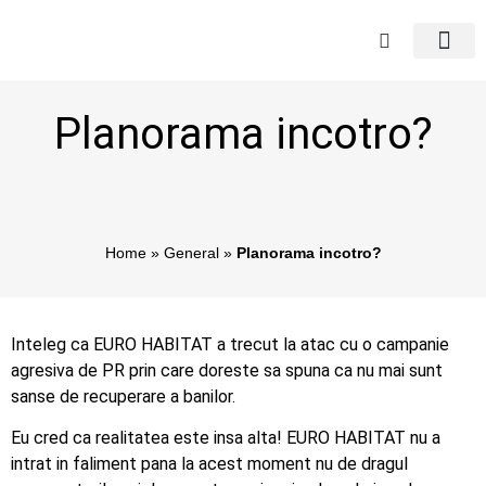
Planorama incotro?
Home
»
General
»
Planorama incotro?
Inteleg ca EURO HABITAT a trecut la atac cu o campanie
agresiva de PR prin care doreste sa spuna ca nu mai sunt
sanse de recuperare a banilor.
Eu cred ca realitatea este insa alta! EURO HABITAT nu a
intrat in faliment pana la acest moment nu de dragul