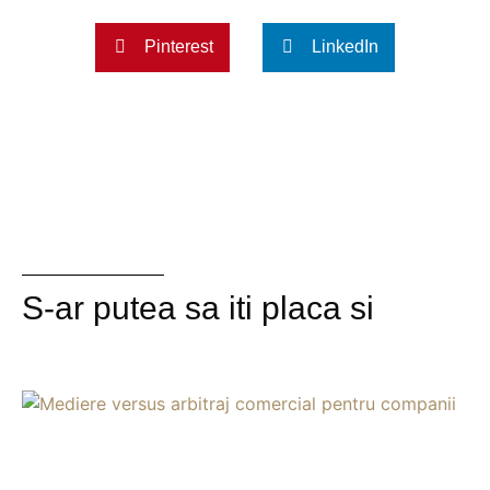
Pinterest
LinkedIn
S-ar putea sa iti placa si