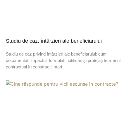
Studiu de caz: întârzieri ale beneficiarului
Studiu de caz privind întârzieri ale beneficiarului: cum
documentați impactul, formulați notificări și protejați termenul
contractual în construcții mari.