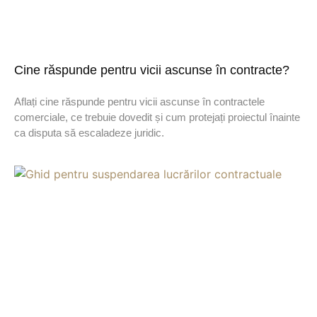
Cine răspunde pentru vicii ascunse în contracte?
Aflați cine răspunde pentru vicii ascunse în contractele
comerciale, ce trebuie dovedit și cum protejați proiectul înainte
ca disputa să escaladeze juridic.