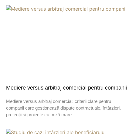
Mediere versus arbitraj comercial pentru companii
Mediere versus arbitraj comercial: criterii clare pentru
companii care gestionează dispute contractuale, întârzieri,
pretenții și proiecte cu miză mare.