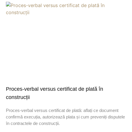
Proces-verbal versus certificat de plată în
construcții
Proces-verbal versus certificat de plată: aflați ce document
confirmă execuția, autorizează plata și cum preveniți disputele
în contractele de construcții.