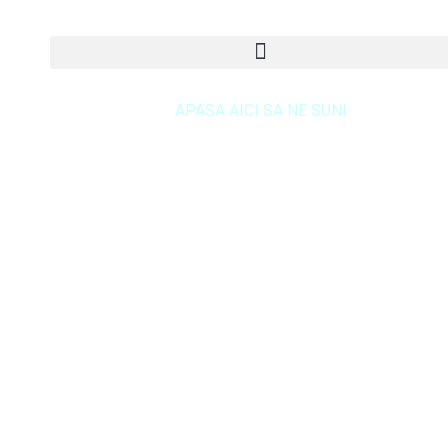
APASA AICI SA NE SUNI