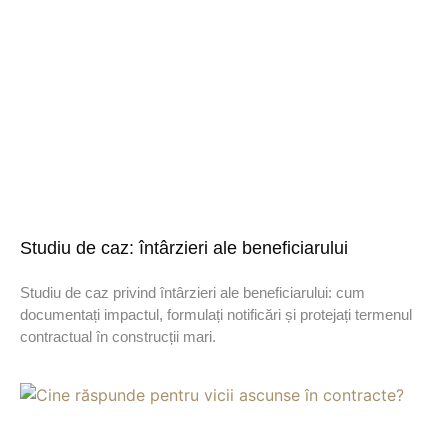
Studiu de caz: întârzieri ale beneficiarului
Studiu de caz privind întârzieri ale beneficiarului: cum
documentați impactul, formulați notificări și protejați termenul
contractual în construcții mari.