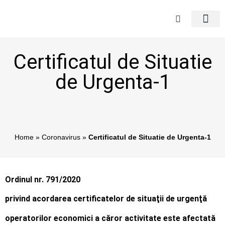
Certificatul de Situatie
de Urgenta-1
Home
»
Coronavirus
»
Certificatul de Situatie de Urgenta-1
Ordinul nr. 791/2020
privind acordarea certificatelor de situaţii de urgenţă
operatorilor economici a căror activitate este afectată