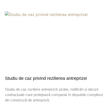
Studiu de caz privind rezilierea antreprizei
Studiu de caz reziliere antrepriză: probe, notificări și decizii
contractuale care protejează compania în disputele complexe
din construcții de antrepriză.