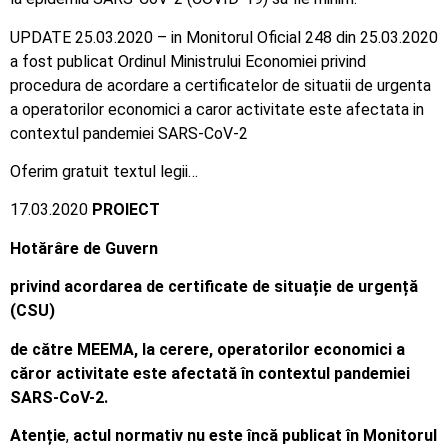
UPDATE 25.03.2020 – in Monitorul Oficial 248 din 25.03.2020
a fost publicat Ordinul Ministrului Economiei privind
procedura de acordare a certificatelor de situatii de urgenta
a operatorilor economici a caror activitate este afectata in
contextul pandemiei SARS-CoV-2
Oferim gratuit textul legii…
17.03.2020
PROIECT
Hotărâre de Guvern
privind acordarea de certificate de situație de urgență
(CSU)
de către MEEMA, la cerere, operatorilor economici a
căror activitate este afectată în contextul pandemiei
SARS-CoV-2.
Atenție
,
actul normativ nu este încă publicat în Monitorul