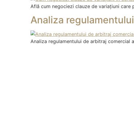
Află cum negociezi clauze de variațiuni care 
Analiza regulamentului
Analiza regulamentului de arbitraj comercial 
DREPT