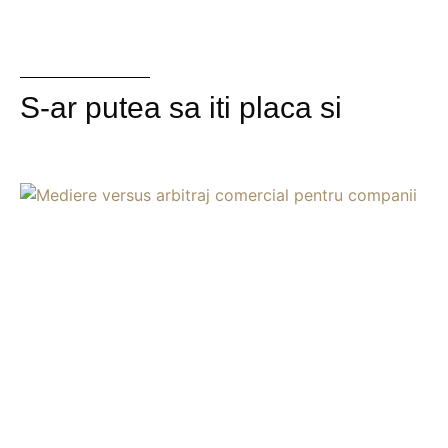
S-ar putea sa iti placa si