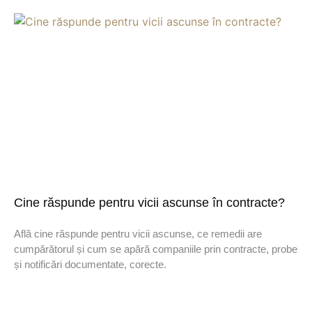
Cine răspunde pentru vicii ascunse în contracte?
Află cine răspunde pentru vicii ascunse, ce remedii are
cumpărătorul și cum se apără companiile prin contracte, probe
și notificări documentate, corecte.