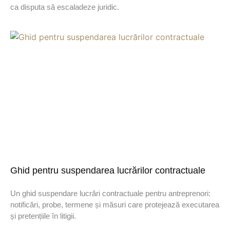
ca disputa să escaladeze juridic.
Ghid pentru suspendarea lucrărilor contractuale
Un ghid suspendare lucrări contractuale pentru antreprenori:
notificări, probe, termene și măsuri care protejează executarea
și pretențiile în litigii.