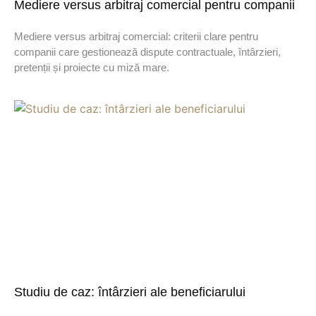
Mediere versus arbitraj comercial pentru companii
Mediere versus arbitraj comercial: criterii clare pentru
companii care gestionează dispute contractuale, întârzieri,
pretenții și proiecte cu miză mare.
Studiu de caz: întârzieri ale beneficiarului